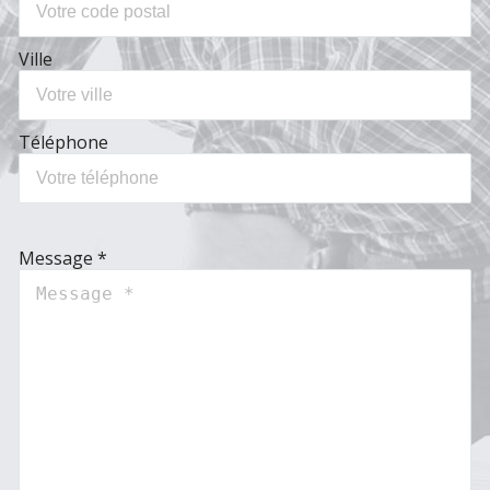
Ville
Téléphone
Message *